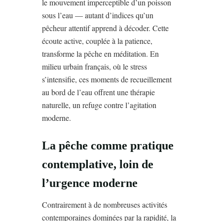
le mouvement imperceptible d’un poisson
sous l’eau — autant d’indices qu’un
pêcheur attentif apprend à décoder. Cette
écoute active, couplée à la patience,
transforme la pêche en méditation. En
milieu urbain français, où le stress
s’intensifie, ces moments de recueillement
au bord de l’eau offrent une thérapie
naturelle, un refuge contre l’agitation
moderne.
La pêche comme pratique
contemplative, loin de
l’urgence moderne
Contrairement à de nombreuses activités
contemporaines dominées par la rapidité, la