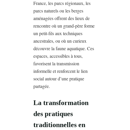
France, les parcs régionaux, les
parcs naturels ou les berges
aménagées offrent des lieux de
rencontre où un grand-père forme
un petit-fils aux techniques
ancestrales, ou où un curieux
découvre la faune aquatique. Ces
espaces, accessibles à tous,
favorisent la transmission
informelle et renforcent le lien
social autour d’une pratique
partagée.
La transformation
des pratiques
traditionnelles en