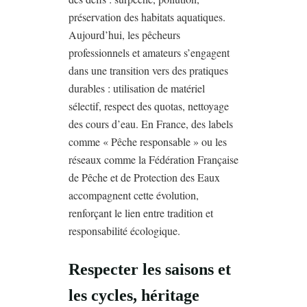
préservation des habitats aquatiques.
Aujourd’hui, les pêcheurs
professionnels et amateurs s’engagent
dans une transition vers des pratiques
durables : utilisation de matériel
sélectif, respect des quotas, nettoyage
des cours d’eau. En France, des labels
comme « Pêche responsable » ou les
réseaux comme la Fédération Française
de Pêche et de Protection des Eaux
accompagnent cette évolution,
renforçant le lien entre tradition et
responsabilité écologique.
Respecter les saisons et
les cycles, héritage