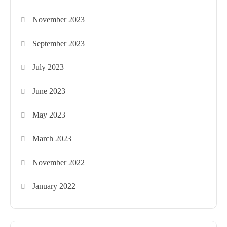
November 2023
September 2023
July 2023
June 2023
May 2023
March 2023
November 2022
January 2022