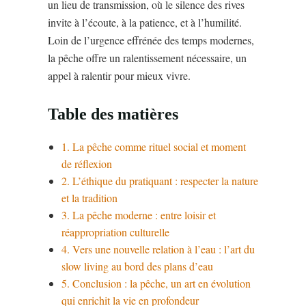
un lieu de transmission, où le silence des rives
invite à l’écoute, à la patience, et à l’humilité.
Loin de l’urgence effrénée des temps modernes,
la pêche offre un ralentissement nécessaire, un
appel à ralentir pour mieux vivre.
Table des matières
1. La pêche comme rituel social et moment
de réflexion
2. L’éthique du pratiquant : respecter la nature
et la tradition
3. La pêche moderne : entre loisir et
réappropriation culturelle
4. Vers une nouvelle relation à l’eau : l’art du
slow living au bord des plans d’eau
5. Conclusion : la pêche, un art en évolution
qui enrichit la vie en profondeur