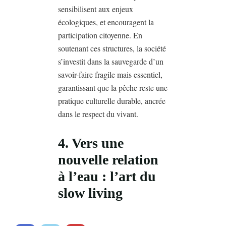
sensibilisent aux enjeux
écologiques, et encouragent la
participation citoyenne. En
soutenant ces structures, la société
s’investit dans la sauvegarde d’un
savoir-faire fragile mais essentiel,
garantissant que la pêche reste une
pratique culturelle durable, ancrée
dans le respect du vivant.
4. Vers une
nouvelle relation
à l’eau : l’art du
slow living