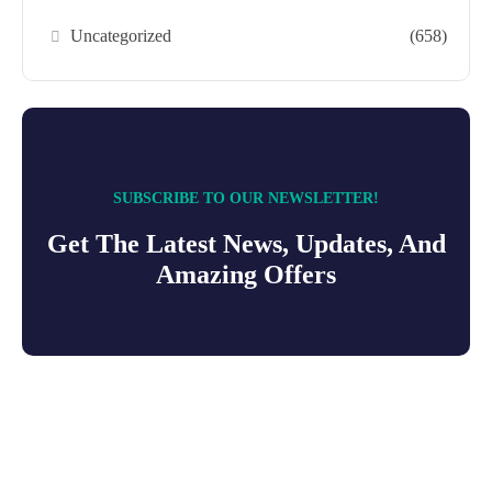
Uncategorized
(658)
SUBSCRIBE TO OUR NEWSLETTER!
Get The Latest News, Updates, And
Amazing Offers