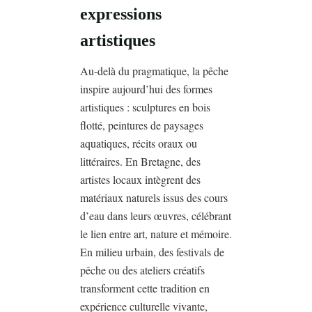
expressions
artistiques
Au-delà du pragmatique, la pêche
inspire aujourd’hui des formes
artistiques : sculptures en bois
flotté, peintures de paysages
aquatiques, récits oraux ou
littéraires. En Bretagne, des
artistes locaux intègrent des
matériaux naturels issus des cours
d’eau dans leurs œuvres, célébrant
le lien entre art, nature et mémoire.
En milieu urbain, des festivals de
pêche ou des ateliers créatifs
transforment cette tradition en
expérience culturelle vivante,