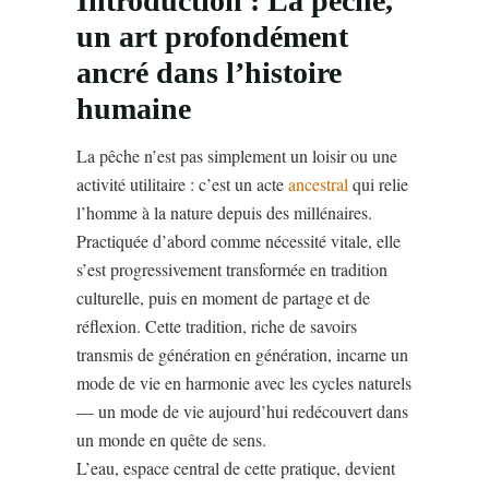
Introduction : La pêche,
un art profondément
ancré dans l’histoire
humaine
La pêche n’est pas simplement un loisir ou une
activité utilitaire : c’est un acte
ancestral
qui relie
l’homme à la nature depuis des millénaires.
Practiquée d’abord comme nécessité vitale, elle
s’est progressivement transformée en tradition
culturelle, puis en moment de partage et de
réflexion. Cette tradition, riche de savoirs
transmis de génération en génération, incarne un
mode de vie en harmonie avec les cycles naturels
— un mode de vie aujourd’hui redécouvert dans
un monde en quête de sens.
L’eau, espace central de cette pratique, devient