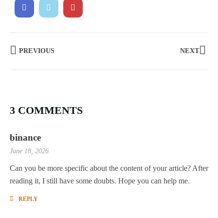
PREVIOUS
NEXT
3 COMMENTS
binance
June 18, 2026
Can you be more specific about the content of your article? After
reading it, I still have some doubts. Hope you can help me.
REPLY