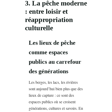
3. La pêche moderne
: entre loisir et
réappropriation
culturelle
Les lieux de pêche
comme espaces
publics au carrefour
des générations
Les berges, les lacs, les rivières
sont aujourd’hui bien plus que des
lieux de capture : ce sont des
espaces publics où se croisent
générations, cultures et savoirs. En