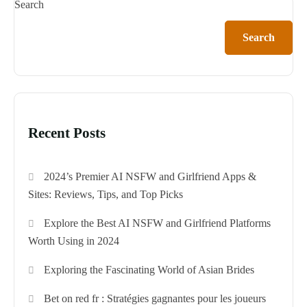
Search
Search
Recent Posts
2024’s Premier AI NSFW and Girlfriend Apps &
Sites: Reviews, Tips, and Top Picks
Explore the Best AI NSFW and Girlfriend Platforms
Worth Using in 2024
Exploring the Fascinating World of Asian Brides
Bet on red fr : Stratégies gagnantes pour les joueurs