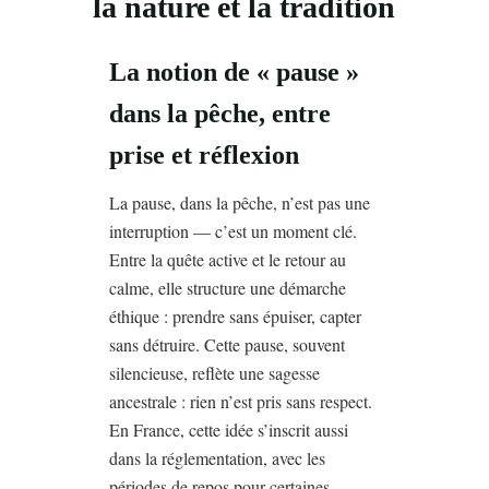
la nature et la tradition
La notion de « pause »
dans la pêche, entre
prise et réflexion
La pause, dans la pêche, n’est pas une
interruption — c’est un moment clé.
Entre la quête active et le retour au
calme, elle structure une démarche
éthique : prendre sans épuiser, capter
sans détruire. Cette pause, souvent
silencieuse, reflète une sagesse
ancestrale : rien n’est pris sans respect.
En France, cette idée s’inscrit aussi
dans la réglementation, avec les
périodes de repos pour certaines