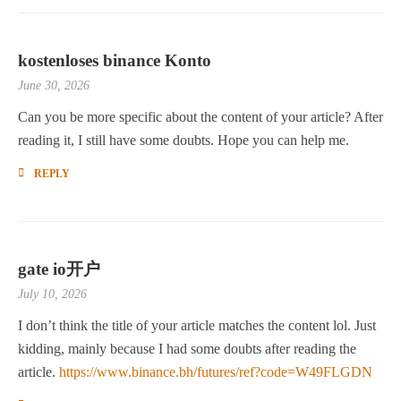
kostenloses binance Konto
June 30, 2026
Can you be more specific about the content of your article? After
reading it, I still have some doubts. Hope you can help me.
REPLY
gate io开户
July 10, 2026
I don’t think the title of your article matches the content lol. Just
kidding, mainly because I had some doubts after reading the
article.
https://www.binance.bh/futures/ref?code=W49FLGDN