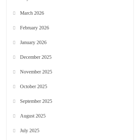
March 2026
February 2026
January 2026
December 2025
November 2025
October 2025
September 2025
August 2025
July 2025