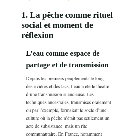
1. La pêche comme rituel
social et moment de
réflexion
L’eau comme espace de
partage et de transmission
Depuis les premiers peuplements le long
des rivières et des lacs, l’eau a été le théâtre
d’une transmission silencieuse. Les
techniques ancestrales, transmises oralement
ou par l’exemple, formaient le socle d’une
culture où la pêche n’était pas seulement un
acte de subsistance, mais un rite
communautaire. En France, notamment