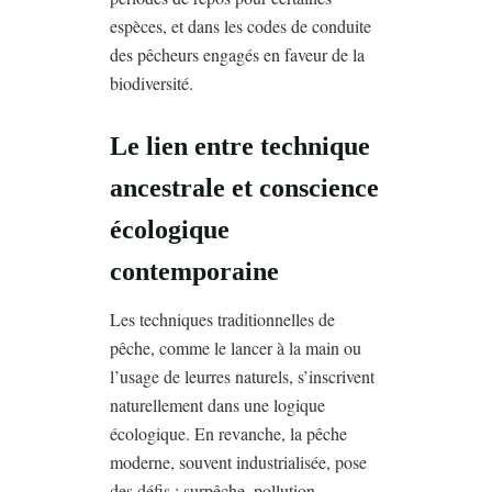
espèces, et dans les codes de conduite
des pêcheurs engagés en faveur de la
biodiversité.
Le lien entre technique
ancestrale et conscience
écologique
contemporaine
Les techniques traditionnelles de
pêche, comme le lancer à la main ou
l’usage de leurres naturels, s’inscrivent
naturellement dans une logique
écologique. En revanche, la pêche
moderne, souvent industrialisée, pose
des défis : surpêche, pollution,