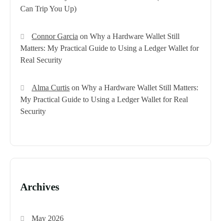
Can Trip You Up)
Connor Garcia
on
Why a Hardware Wallet Still
Matters: My Practical Guide to Using a Ledger Wallet for
Real Security
Alma Curtis
on
Why a Hardware Wallet Still Matters:
My Practical Guide to Using a Ledger Wallet for Real
Security
Archives
May 2026