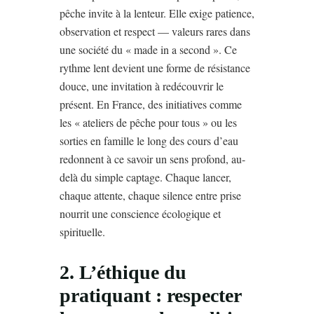
pêche invite à la lenteur. Elle exige patience,
observation et respect — valeurs rares dans
une société du « made in a second ». Ce
rythme lent devient une forme de résistance
douce, une invitation à redécouvrir le
présent. En France, des initiatives comme
les « ateliers de pêche pour tous » ou les
sorties en famille le long des cours d’eau
redonnent à ce savoir un sens profond, au-
delà du simple captage. Chaque lancer,
chaque attente, chaque silence entre prise
nourrit une conscience écologique et
spirituelle.
2. L’éthique du
pratiquant : respecter