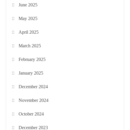
June 2025
May 2025
April 2025
March 2025
February 2025
January 2025
December 2024
November 2024
October 2024
December 2023