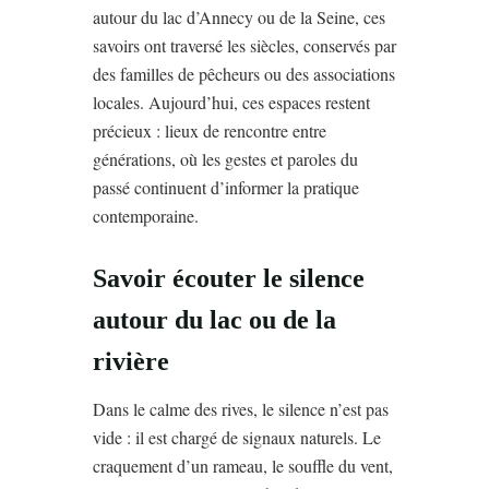
autour du lac d’Annecy ou de la Seine, ces
savoirs ont traversé les siècles, conservés par
des familles de pêcheurs ou des associations
locales. Aujourd’hui, ces espaces restent
précieux : lieux de rencontre entre
générations, où les gestes et paroles du
passé continuent d’informer la pratique
contemporaine.
Savoir écouter le silence
autour du lac ou de la
rivière
Dans le calme des rives, le silence n’est pas
vide : il est chargé de signaux naturels. Le
craquement d’un rameau, le souffle du vent,