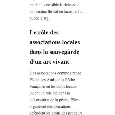
rendant accessible la richesse du
patrimoine fluvial ou lacustre à un
public élargi.
Le rôle des
associations locales
dans la sauvegarde
d’un art vivant
Des associations comme France
Pêche, les Amis de la Pêche
Française ou les clubs locaux
jouent un rôle clé dans la
préservation de la pêche. Elles
organisent des formations,
défendent les droits des pêcheurs,