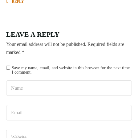
REPLY
LEAVE A REPLY
Your email address will not be published.
Required fields are
marked
*
Save my name, email, and website in this browser for the next time
I comment.