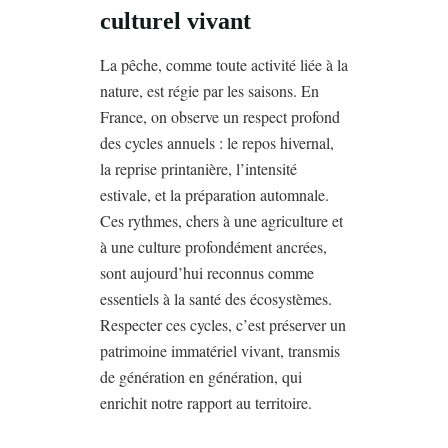
culturel vivant
La pêche, comme toute activité liée à la
nature, est régie par les saisons. En
France, on observe un respect profond
des cycles annuels : le repos hivernal,
la reprise printanière, l’intensité
estivale, et la préparation automnale.
Ces rythmes, chers à une agriculture et
à une culture profondément ancrées,
sont aujourd’hui reconnus comme
essentiels à la santé des écosystèmes.
Respecter ces cycles, c’est préserver un
patrimoine immatériel vivant, transmis
de génération en génération, qui
enrichit notre rapport au territoire.