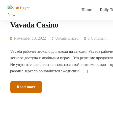
Home
Daily T
Vavada Casino
November 13, 2022
Uncategorized
1 Comment
Vavada рабочее зеркало для входа на сегодня Vavada рабоч
легкого доступа к любимым играм. Это решение предостави
Не упустите шанс воспользоваться этой возможностью – п
рабочее зеркало обновляется ежедневно, […]
Read more