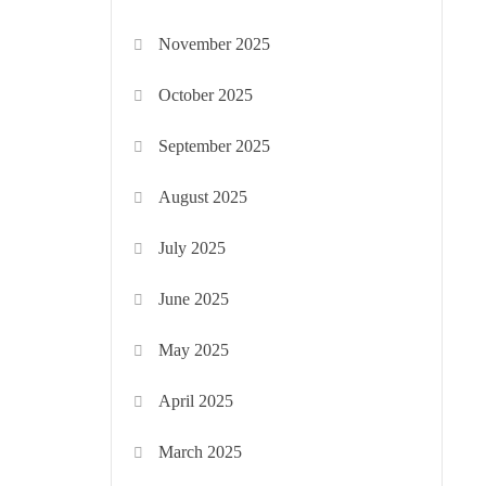
November 2025
October 2025
September 2025
August 2025
July 2025
June 2025
May 2025
April 2025
March 2025