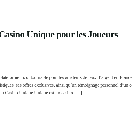
 Casino Unique pour les Joueurs
ateforme incontournable pour les amateurs de jeux d’argent en France
ristiques, ses offres exclusives, ainsi qu’un témoignage personnel d’un c
e du Casino Unique Unique est un casino […]