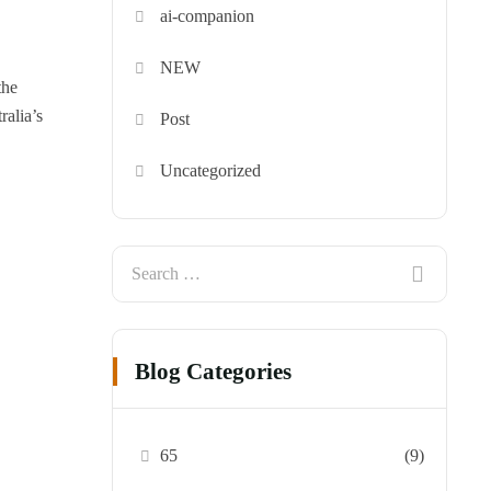
ai-companion
NEW
the
ralia’s
Post
Uncategorized
Blog Categories
65
(9)