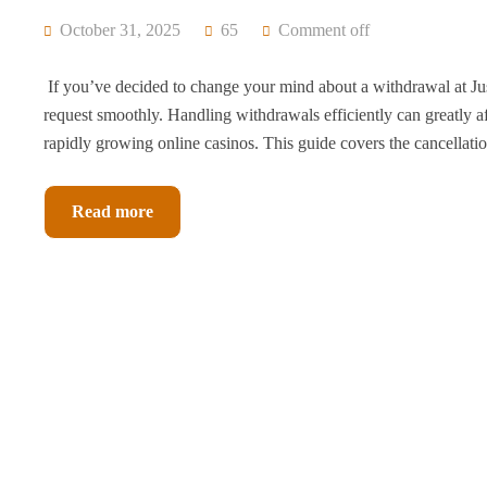
October 31, 2025
65
Comment off
If you’ve decided to change your mind about a withdrawal at Just 
request smoothly. Handling withdrawals efficiently can greatly aff
rapidly growing online casinos. This guide covers the cancellatio
Read more