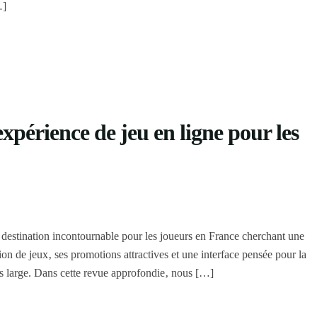
…]
xpérience de jeu en ligne pour les
estination incontournable pour les joueurs en France cherchant une
tion de jeux‚ ses promotions attractives et une interface pensée pour la
 large. Dans cette revue approfondie‚ nous […]