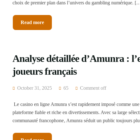
choix de premier plan dans l’univers du gambling numérique. [
Read more
Analyse détaillée d’Amunra : l’e
joueurs français
October 31, 2025
65
Comment off
Le casino en ligne Amunra s’est rapidement imposé comme une d
plateforme fiable et riche en divertissements. Avec sa large sélec
communauté francophone‚ Amunra séduit un public toujours plus