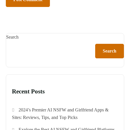
Search
Search
Recent Posts
2024’s Premier AI NSFW and Girlfriend Apps &
Sites: Reviews, Tips, and Top Picks
Explore the Best AI NSFW and Girlfriend Platforms