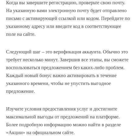
Когда вы завершите регистрацию, проверьте свою почту.
На указанную вами электронную почту будет отправлено
письмо с активирующей ссылкой или кодом. Перейдите по
указанному адресу или введите код в соответствующее
поле на сайте.
Следующий шаг – это верификация аккаунта. Обычно это
требует несколько минут. Завершив все этапы, вы сможете
воспользоваться предложением без каких-либо проблем.
Каждый новый бонус важно активировать в течение
указанного времени, чтобы не упустить выгодное
предложение.
Изучите условия предоставления услуг и достигните
максимальной выгоды от предложений на платформе.
Более подробную информацию можно найти в разделе
«Акции» на официальном сайте.