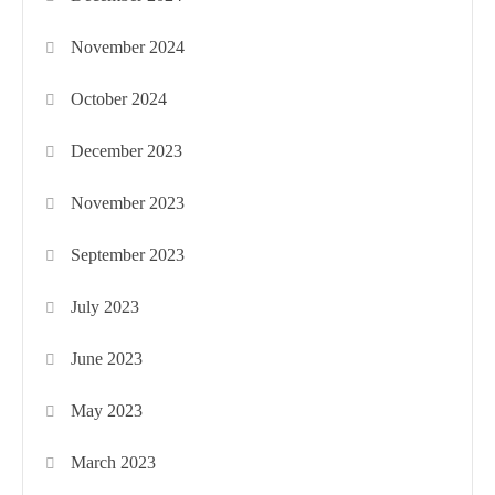
November 2024
October 2024
December 2023
November 2023
September 2023
July 2023
June 2023
May 2023
March 2023