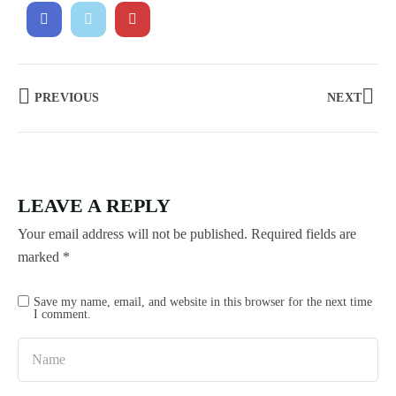
PREVIOUS
NEXT
LEAVE A REPLY
Your email address will not be published.
Required fields are
marked
*
Save my name, email, and website in this browser for the next time
I comment.