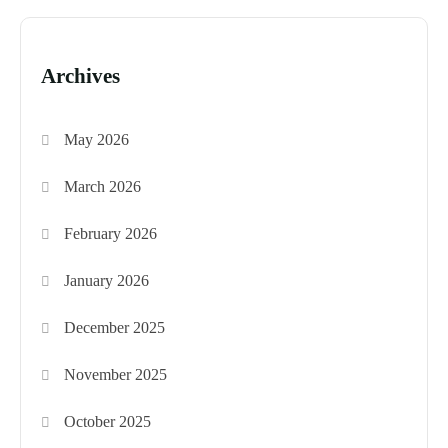
Archives
May 2026
March 2026
February 2026
January 2026
December 2025
November 2025
October 2025