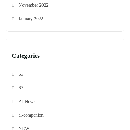
November 2022
January 2022
Categories
65
67
AI News
ai-companion
NEW