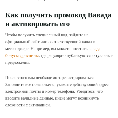
Как получить промокод Вавада
и активировать его
Чтобы получить специальный код, зайдите на
официальный сайт или соответствующий канал в
мессенджере. Например, вы можете посетить
вавада
бонусы фриспины
, где регулярно публикуются актуальные
предложения.
После этого вам необходимо зарегистрироваться.
Заполните все поля анкеты, укажите действующий адрес
электронной почты и номер телефона. Убедитесь, что
вводите валидные данные, иначе могут возникнуть
сложности с активацией.