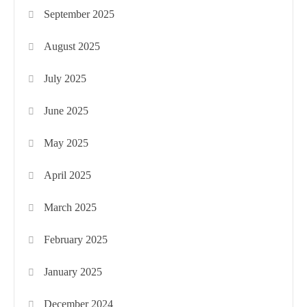
September 2025
August 2025
July 2025
June 2025
May 2025
April 2025
March 2025
February 2025
January 2025
December 2024