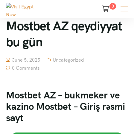
0
Mostbet AZ qeydiyyat
bu gün
June 5, 2025
Uncategorized
0 Comments
Mostbet AZ – bukmeker ve
kazino Mostbet – Giriş rəsmi
sayt