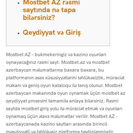
Mostbet AZ rəsmi
saytında nə tapa
bilərsiniz?
Qeydiyyat və Giriş
Mostbet AZ – bukmekeringiz və kazino oyunları
oynayacağınız rəsmi sayt. Mostbet.az və mostbet
azerbaycan məlumatlarına baxara baxara, bu
platformanın əsas xüsusiyyətlərini təhlükəsizlik, müraciət
məkanı və geniş oyun kataloqu ilə tanış olunur. Mostbet
azerbaycan məkanında oyun oynamak üçün mostbet az
qeydiyyat prosesini tamamilə anlaya bilərsiniz. Rəsmi
saytda mostbet giriş yolu ilə müraciət etmək və oyunları
oynamaq üçün əlavə məlumatlar verilir. Mostbet AZ –
azerbaycanada kazino saytları arasında birincil
məsuliyyətli və təhlükəsiz platforma təsdiqlənmişdir.