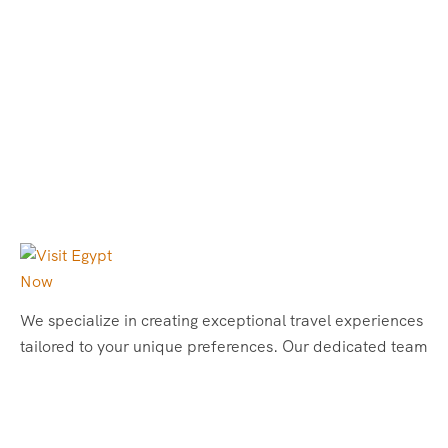
We specialize in creating exceptional travel experiences
tailored to your unique preferences. Our dedicated team
of travel experts is passionate about making your
journey through Egypt unforgettable. From customized
itineraries to personalized services, we ensure every