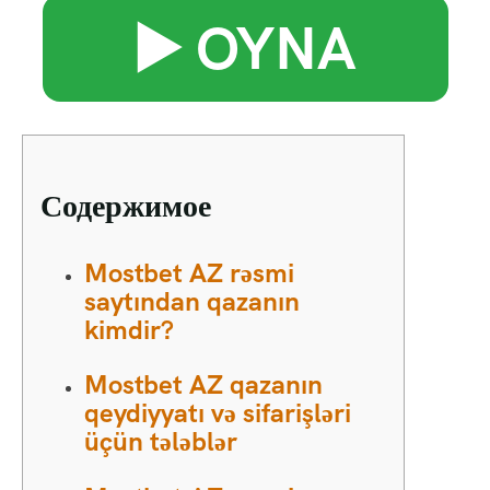
▶️ OYNA
Содержимое
Mostbet AZ rəsmi
saytından qazanın
kimdir?
Mostbet AZ qazanın
qeydiyyatı və sifarişləri
üçün tələblər