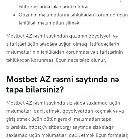
istifadəçilərinə tələblərini bildirər
Qazanın məlumatlarını təhlükədən korumaq üçün
təhlükəli məlumatları silmək
Mostbet AZ rəsmi saytından qazanın qeydiyyatı və
sifarişləri üçün tələblərə uyğun olmaq, istifadəçilərin
məlumatlarının təhlükədən korunması və sifarişlərinin
təhlükədən korunması üçün necə tələb olunur.
Mostbet AZ rəsmi saytında nə
tapa bilərsiniz?
Mostbet AZ rəsmi saytında siz əlaqə saxlamaq üçün
məlumatları daxil etmək, qeydiyyatdan keçmək və ya
giriş etmək üçün bütün gerekli məlumatları tapa
bilərsiniz. https://visitbar.org/ saytında sizə əlaqə
saxlamaq üçün məlumatları daxil etmək üçün formalar,