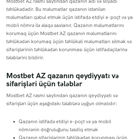
Mostbet AZ rəsmi saytından qazanın adı və soyadı
təhlükədədir. Bu məlumatlar qazanın istənilən
məlumatları qəbul etmək üçün istifadə etdiyi e-poçt və ya
mobil nömrə ilə əlaqə saxlanır. Qazanın məlumatlarını
korumaq üçün Mostbet AZ qazanın məlumatlarını
təhlükədən korumaq üçün təhlükəli məlumatları silmək və
sifarişlərinin təhlükədən korunması üçün istifadəçilərinə
tələblərini bildirir.
Mostbet AZ qazanın qeydiyyatı və
sifarişləri üçün tələblər
Mostbet AZ rəsmi saytından qazanın qeydiyyatı və
sifarişləri üçün aşağıdakı tələblərə uyğun olmalıdır:
Qazanın istifadə etdiyi e-poçt və ya mobil
nömrənin doğruluğunu təsdiq etmək
Qazanın sifarişlərinin təhlükədən korunması üçün