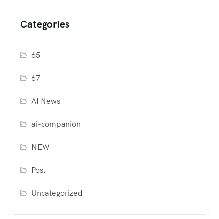
Categories
65
67
AI News
ai-companion
NEW
Post
Uncategorized