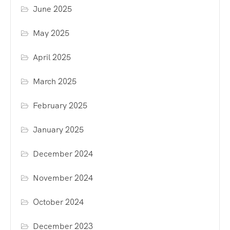
June 2025
May 2025
April 2025
March 2025
February 2025
January 2025
December 2024
November 2024
October 2024
December 2023