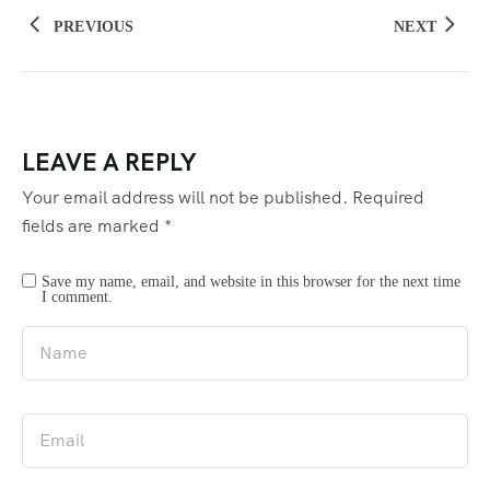
PREVIOUS
NEXT
LEAVE A REPLY
Your email address will not be published.
Required
fields are marked
*
Save my name, email, and website in this browser for the next time
I comment.