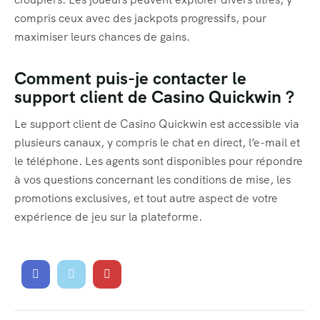
compris ceux avec des jackpots progressifs, pour
maximiser leurs chances de gains.
Comment puis-je contacter le
support client de Casino Quickwin ?
Le support client de Casino Quickwin est accessible via
plusieurs canaux, y compris le chat en direct, l’e-mail et
le téléphone. Les agents sont disponibles pour répondre
à vos questions concernant les conditions de mise, les
promotions exclusives, et tout autre aspect de votre
expérience de jeu sur la plateforme.