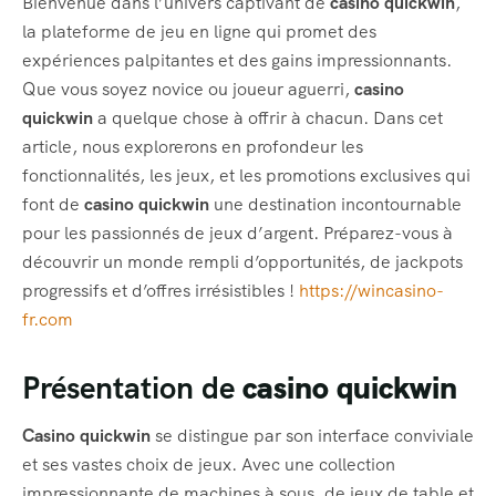
Bienvenue dans l’univers captivant de
casino quickwin
,
la plateforme de jeu en ligne qui promet des
expériences palpitantes et des gains impressionnants.
Que vous soyez novice ou joueur aguerri,
casino
quickwin
a quelque chose à offrir à chacun. Dans cet
article, nous explorerons en profondeur les
fonctionnalités, les jeux, et les promotions exclusives qui
font de
casino quickwin
une destination incontournable
pour les passionnés de jeux d’argent. Préparez-vous à
découvrir un monde rempli d’opportunités, de jackpots
progressifs et d’offres irrésistibles !
https://wincasino-
fr.com
Présentation de
casino quickwin
Casino quickwin
se distingue par son interface conviviale
et ses vastes choix de jeux. Avec une collection
impressionnante de machines à sous, de jeux de table et