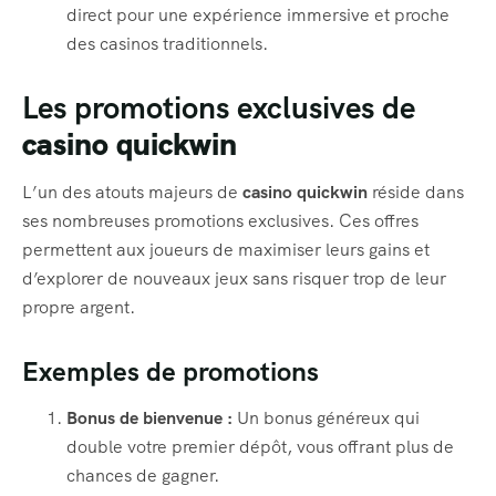
direct pour une expérience immersive et proche
des casinos traditionnels.
Les promotions exclusives de
casino quickwin
L’un des atouts majeurs de
casino quickwin
réside dans
ses nombreuses promotions exclusives. Ces offres
permettent aux joueurs de maximiser leurs gains et
d’explorer de nouveaux jeux sans risquer trop de leur
propre argent.
Exemples de promotions
Bonus de bienvenue :
Un bonus généreux qui
double votre premier dépôt, vous offrant plus de
chances de gagner.