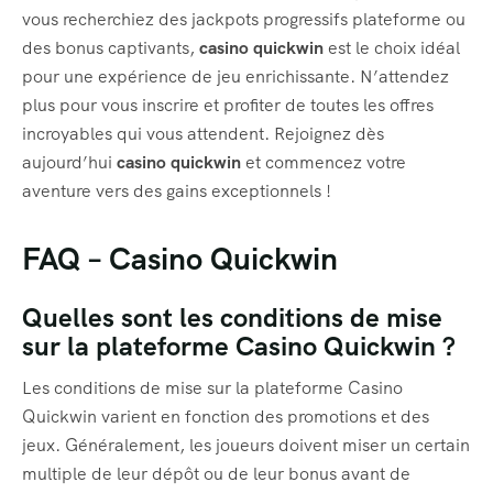
vous recherchiez des jackpots progressifs plateforme ou
des bonus captivants,
casino quickwin
est le choix idéal
pour une expérience de jeu enrichissante. N’attendez
plus pour vous inscrire et profiter de toutes les offres
incroyables qui vous attendent. Rejoignez dès
aujourd’hui
casino quickwin
et commencez votre
aventure vers des gains exceptionnels !
FAQ – Casino Quickwin
Quelles sont les conditions de mise
sur la plateforme Casino Quickwin ?
Les conditions de mise sur la plateforme Casino
Quickwin varient en fonction des promotions et des
jeux. Généralement, les joueurs doivent miser un certain
multiple de leur dépôt ou de leur bonus avant de