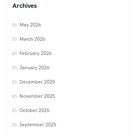
Archives
May 2026
March 2026
February 2026
January 2026
December 2025
November 2025
October 2025
September 2025