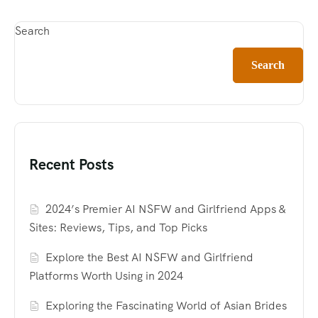
Search
Search
Recent Posts
2024’s Premier AI NSFW and Girlfriend Apps &
Sites: Reviews, Tips, and Top Picks
Explore the Best AI NSFW and Girlfriend
Platforms Worth Using in 2024
Exploring the Fascinating World of Asian Brides