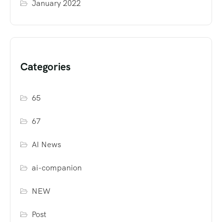
January 2022
Categories
65
67
AI News
ai-companion
NEW
Post