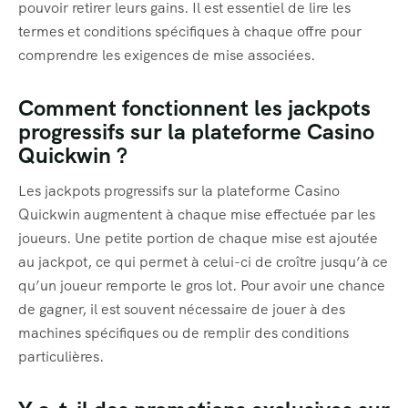
pouvoir retirer leurs gains. Il est essentiel de lire les
termes et conditions spécifiques à chaque offre pour
comprendre les exigences de mise associées.
Comment fonctionnent les jackpots
progressifs sur la plateforme Casino
Quickwin ?
Les jackpots progressifs sur la plateforme Casino
Quickwin augmentent à chaque mise effectuée par les
joueurs. Une petite portion de chaque mise est ajoutée
au jackpot, ce qui permet à celui-ci de croître jusqu’à ce
qu’un joueur remporte le gros lot. Pour avoir une chance
de gagner, il est souvent nécessaire de jouer à des
machines spécifiques ou de remplir des conditions
particulières.