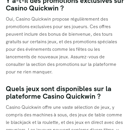
Y a-t-il des promotions exclusives sur
Casino Quickwin ?
Oui, Casino Quickwin propose régulièrement des
promotions exclusives pour ses joueurs. Ces offres
peuvent inclure des bonus de bienvenue, des tours
gratuits sur certains jeux, et des promotions spéciales
pour des événements comme les fêtes ou les
lancements de nouveaux jeux. Assurez-vous de
consulter la section des promotions sur la plateforme
pour ne rien manquer.
Quels jeux sont disponibles sur la
plateforme Casino Quickwin ?
Casino Quickwin offre une vaste sélection de jeux, y
compris des machines à sous, des jeux de table comme
le blackjack et la roulette, et des jeux en direct avec des
croupiers. Les joueurs peuvent explorer divers titres, y