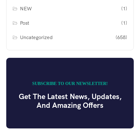
NEW
(1)
Post
(1)
Uncategorized
(658)
SUBSCRIBE TO OUR NEWSLETTER!
Get The Latest News, Updates,
And Amazing Offers