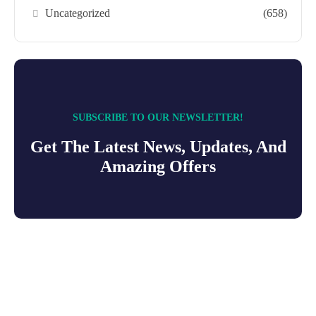
Uncategorized
(658)
SUBSCRIBE TO OUR NEWSLETTER!
Get The Latest News, Updates, And
Amazing Offers