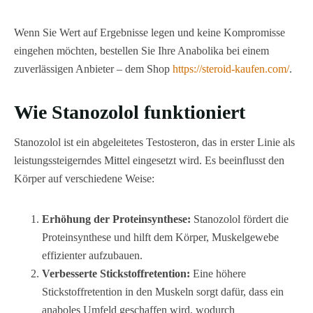
Wenn Sie Wert auf Ergebnisse legen und keine Kompromisse
eingehen möchten, bestellen Sie Ihre Anabolika bei einem
zuverlässigen Anbieter – dem Shop
https://steroid-kaufen.com/
.
Wie Stanozolol funktioniert
Stanozolol ist ein abgeleitetes Testosteron, das in erster Linie als
leistungssteigerndes Mittel eingesetzt wird. Es beeinflusst den
Körper auf verschiedene Weise:
Erhöhung der Proteinsynthese:
Stanozolol fördert die
Proteinsynthese und hilft dem Körper, Muskelgewebe
effizienter aufzubauen.
Verbesserte Stickstoffretention:
Eine höhere
Stickstoffretention in den Muskeln sorgt dafür, dass ein
anaboles Umfeld geschaffen wird, wodurch