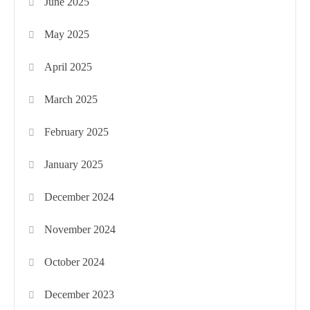
June 2025
May 2025
April 2025
March 2025
February 2025
January 2025
December 2024
November 2024
October 2024
December 2023