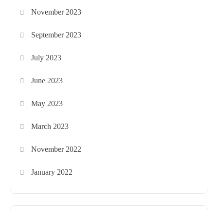
November 2023
September 2023
July 2023
June 2023
May 2023
March 2023
November 2022
January 2022