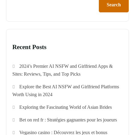
Search
Recent Posts
2024’s Premier AI NSFW and Girlfriend Apps &
Sites: Reviews, Tips, and Top Picks
Explore the Best AI NSFW and Girlfriend Platforms
Worth Using in 2024
Exploring the Fascinating World of Asian Brides
Bet on red fr : Stratégies gagnantes pour les joueurs
Vegasino casino : Découvrez les jeux et bonus