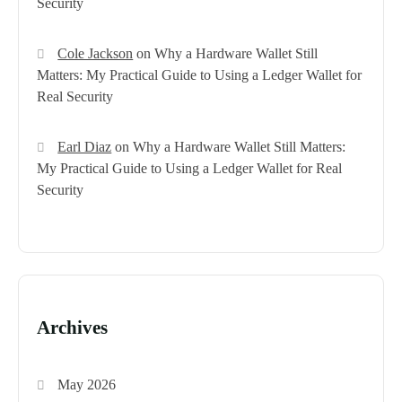
Security
Cole Jackson
on
Why a Hardware Wallet Still
Matters: My Practical Guide to Using a Ledger Wallet for
Real Security
Earl Diaz
on
Why a Hardware Wallet Still Matters:
My Practical Guide to Using a Ledger Wallet for Real
Security
Archives
May 2026