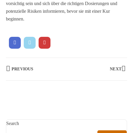
vorsichtig sein und sich über die richtigen Dosierungen und
potenzielle Risiken informieren, bevor sie mit einer Kur
beginnen.
PREVIOUS
NEXT
Search