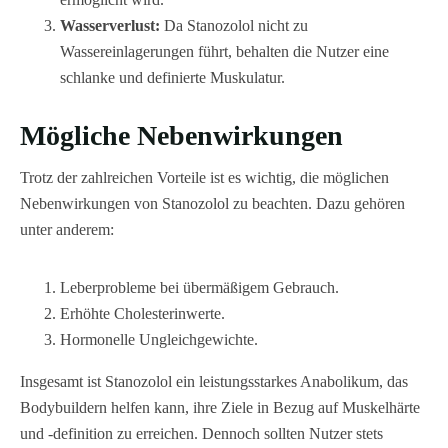
Wasserverlust:
Da Stanozolol nicht zu
Wassereinlagerungen führt, behalten die Nutzer eine
schlanke und definierte Muskulatur.
Mögliche Nebenwirkungen
Trotz der zahlreichen Vorteile ist es wichtig, die möglichen
Nebenwirkungen von Stanozolol zu beachten. Dazu gehören
unter anderem:
Leberprobleme bei übermäßigem Gebrauch.
Erhöhte Cholesterinwerte.
Hormonelle Ungleichgewichte.
Insgesamt ist Stanozolol ein leistungsstarkes Anabolikum, das
Bodybuildern helfen kann, ihre Ziele in Bezug auf Muskelhärte
und -definition zu erreichen. Dennoch sollten Nutzer stets