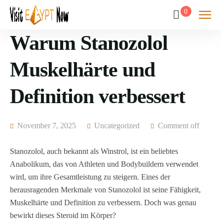
0
Warum Stanozolol
Muskelhärte und
Definition verbessert
November 7, 2025
Uncategorized
Comment off
Stanozolol, auch bekannt als Winstrol, ist ein beliebtes
Anabolikum, das von Athleten und Bodybuildern verwendet
wird, um ihre Gesamtleistung zu steigern. Eines der
herausragenden Merkmale von Stanozolol ist seine Fähigkeit,
Muskelhärte und Definition zu verbessern. Doch was genau
bewirkt dieses Steroid im Körper?