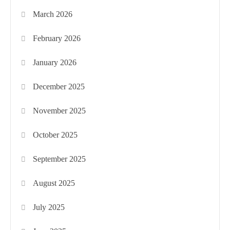
March 2026
February 2026
January 2026
December 2025
November 2025
October 2025
September 2025
August 2025
July 2025