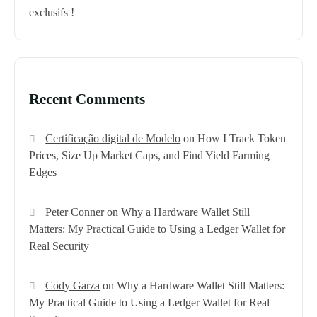
exclusifs !
Recent Comments
Certificação digital de Modelo
on
How I Track Token
Prices, Size Up Market Caps, and Find Yield Farming
Edges
Peter Conner
on
Why a Hardware Wallet Still
Matters: My Practical Guide to Using a Ledger Wallet for
Real Security
Cody Garza
on
Why a Hardware Wallet Still Matters:
My Practical Guide to Using a Ledger Wallet for Real