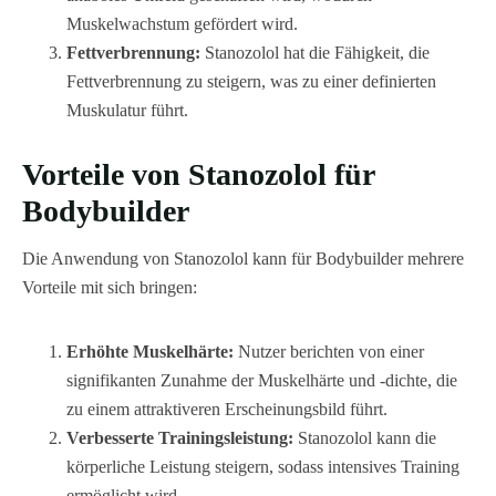
Muskelwachstum gefördert wird.
Fettverbrennung:
Stanozolol hat die Fähigkeit, die
Fettverbrennung zu steigern, was zu einer definierten
Muskulatur führt.
Vorteile von Stanozolol für
Bodybuilder
Die Anwendung von Stanozolol kann für Bodybuilder mehrere
Vorteile mit sich bringen:
Erhöhte Muskelhärte:
Nutzer berichten von einer
signifikanten Zunahme der Muskelhärte und -dichte, die
zu einem attraktiveren Erscheinungsbild führt.
Verbesserte Trainingsleistung:
Stanozolol kann die
körperliche Leistung steigern, sodass intensives Training
ermöglicht wird.