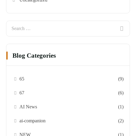
Blog Categories
65
(9)
67
(6)
AI News
(1)
ai-companion
(2)
NEW
(1)