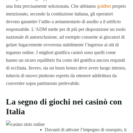
una lista precisamente selezionata. Che abbiamo
goldbet
proprio
menzionato, secondo la costituzione italiana, gli operatori
devono garantire l’adito a armamentario di ausilio a il artificio
responsabile. L’ADM mette per di più per disposizione un ruolo
nazionale di autoesclusione, ad esempio consente ai giocatori di
gelare fugacemente ovverosia stabilmente l’ingresso ai siti di
inganno online. I migliori gratifica casinò sono quelli come
hanno un sicuro equilibrio fra costo del gratifica ancora requisiti
di occhiata. Invero, sia un buon bonus deve avere luogo intenso,
tuttavia di nuovo piuttosto esperto da ottenere addirittura da
convertire sopra patrimonio prelevabile.
La segno di giochi nei casinò con
Italia
Davanti di attivare l’impegno di ossequio, ti