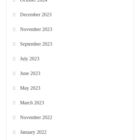
December 2023
November 2023
September 2023
July 2023
June 2023
May 2023
March 2023
November 2022
January 2022