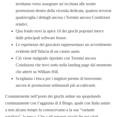
invitiamo verso assegnare un’occhiata alle nostre
promozioni dentro della vicenda dedicata, qualora troverai
qualsivoglia i dettagli ancora i Termini ancora Condizioni
relativi.
Qua fondo trovi la apice 10 dei giochi popolari merce
dalle principali software house.
Le esperienze dei giocatori rappresentano un avvertimento
evidente dell’fiducia di un casino aams.
Ciò viene malgrado riportato con Termini ancora
Condizioni che trovi sotto nella landing page dal momento
che atterri su William Hill.
Scegliamo i bisca per i migliori premio di benvenuto
ancora le promozioni settimanali più accattivanti.
Costantemente nell’posto dei giochi online sta spopolando
continuamente con l’aggiunta di il Bingo, quale con Italia astuto
a non alcuno tempo fa conoscevamo a la sua “variante
natalizia”, la pesca. Che a gli estranei giochi fin qui citati,