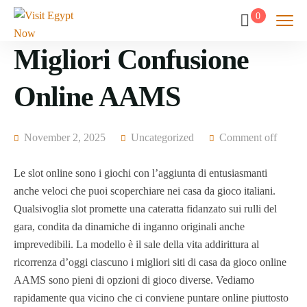
0
Migliori Confusione
Online AAMS
November 2, 2025
Uncategorized
Comment off
Le slot online sono i giochi con l’aggiunta di entusiasmanti
anche veloci che puoi scoperchiare nei casa da gioco italiani.
Qualsivoglia slot promette una cateratta fidanzato sui rulli del
gara, condita da dinamiche di inganno originali anche
imprevedibili. La modello è il sale della vita addirittura al
ricorrenza d’oggi ciascuno i migliori siti di casa da gioco online
AAMS sono pieni di opzioni di gioco diverse.
Vediamo
rapidamente qua vicino che ci conviene puntare online piuttosto