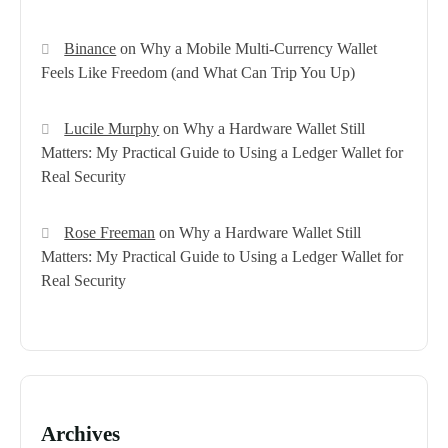
Binance
on
Why a Mobile Multi‑Currency Wallet
Feels Like Freedom (and What Can Trip You Up)
Lucile Murphy
on
Why a Hardware Wallet Still
Matters: My Practical Guide to Using a Ledger Wallet for
Real Security
Rose Freeman
on
Why a Hardware Wallet Still
Matters: My Practical Guide to Using a Ledger Wallet for
Real Security
Archives