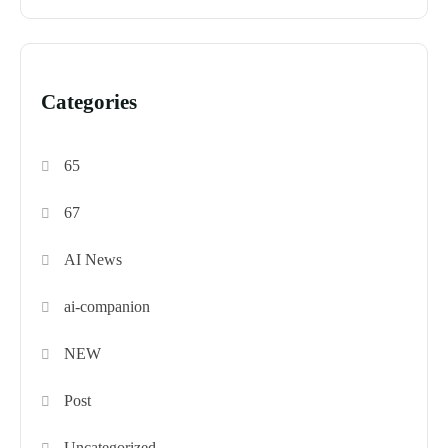
Categories
65
67
AI News
ai-companion
NEW
Post
Uncategorized