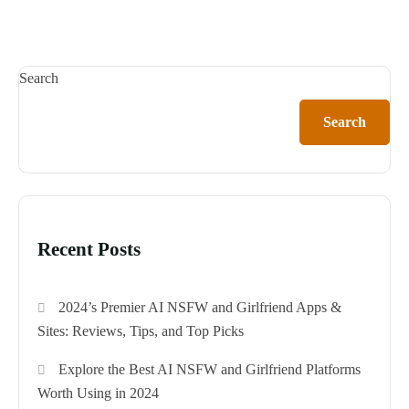
Search
Search
Recent Posts
2024’s Premier AI NSFW and Girlfriend Apps &
Sites: Reviews, Tips, and Top Picks
Explore the Best AI NSFW and Girlfriend Platforms
Worth Using in 2024