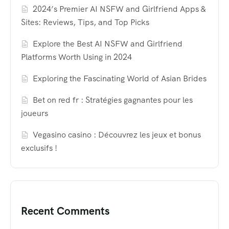
2024’s Premier AI NSFW and Girlfriend Apps &
Sites: Reviews, Tips, and Top Picks
Explore the Best AI NSFW and Girlfriend
Platforms Worth Using in 2024
Exploring the Fascinating World of Asian Brides
Bet on red fr : Stratégies gagnantes pour les
joueurs
Vegasino casino : Découvrez les jeux et bonus
exclusifs !
Recent Comments