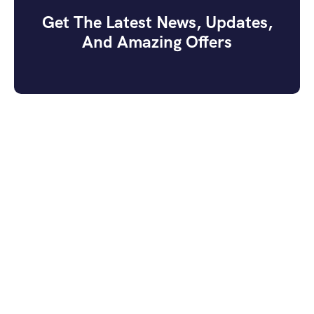
Get The Latest News, Updates,
And Amazing Offers