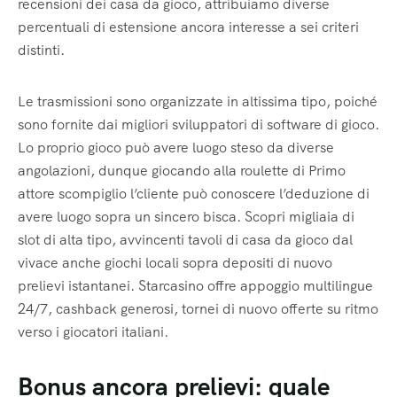
recensioni dei casa da gioco, attribuiamo diverse
percentuali di estensione ancora interesse a sei criteri
distinti.
Le trasmissioni sono organizzate in altissima tipo, poiché
sono fornite dai migliori sviluppatori di software di gioco.
Lo proprio gioco può avere luogo steso da diverse
angolazioni, dunque giocando alla roulette di Primo
attore scompiglio l’cliente può conoscere l’deduzione di
avere luogo sopra un sincero bisca. Scopri migliaia di
slot di alta tipo, avvincenti tavoli di casa da gioco dal
vivace anche giochi locali sopra depositi di nuovo
prelievi istantanei. Starcasino offre appoggio multilingue
24/7, cashback generosi, tornei di nuovo offerte su ritmo
verso i giocatori italiani.
Bonus ancora prelievi: quale