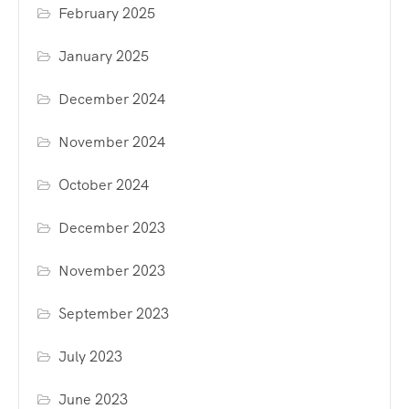
February 2025
January 2025
December 2024
November 2024
October 2024
December 2023
November 2023
September 2023
July 2023
June 2023