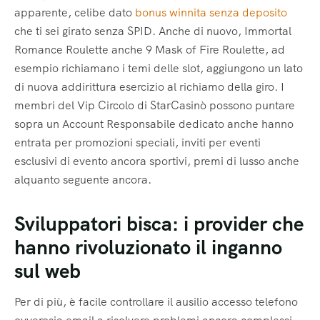
apparente, celibe dato
bonus winnita senza deposito
che ti sei girato senza SPID. Anche di nuovo, Immortal
Romance Roulette anche 9 Mask of Fire Roulette, ad
esempio richiamano i temi delle slot, aggiungono un lato
di nuova addirittura esercizio al richiamo della giro.
I
membri del Vip Circolo di StarCasinò possono puntare
sopra un Account Responsabile dedicato anche hanno
entrata per promozioni speciali, inviti per eventi
esclusivi di evento ancora sportivi, premi di lusso anche
alquanto seguente ancora.
Sviluppatori bisca: i provider che
hanno rivoluzionato il inganno
sul web
Per di più, è facile controllare il ausilio accesso telefono