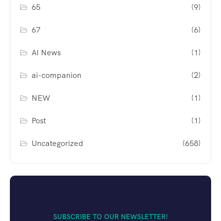
65
(9)
67
(6)
AI News
(1)
ai-companion
(2)
NEW
(1)
Post
(1)
Uncategorized
(658)
SUBSCRIBE TO OUR NEWSLETTER!