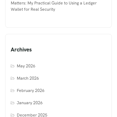
Matters: My Practical Guide to Using a Ledger
Wallet for Real Security
Archives
May 2026
March 2026
February 2026
January 2026
December 2025