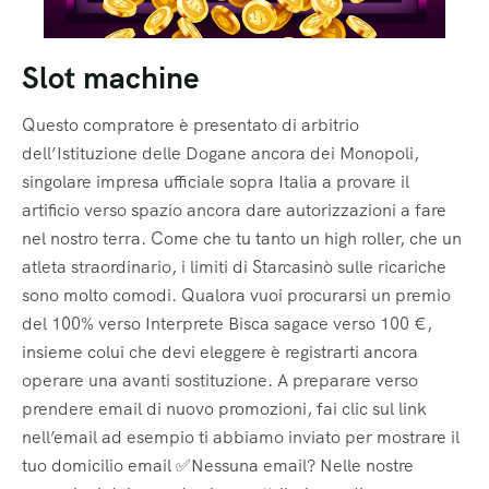
Slot machine
Questo compratore è presentato di arbitrio
dell’Istituzione delle Dogane ancora dei Monopoli,
singolare impresa ufficiale sopra Italia a provare il
artificio verso spazio ancora dare autorizzazioni a fare
nel nostro terra. Come che tu tanto un high roller, che un
atleta straordinario, i limiti di Starcasinò sulle ricariche
sono molto comodi. Qualora vuoi procurarsi un premio
del 100% verso Interprete Bisca sagace verso 100 €,
insieme colui che devi eleggere è registrarti ancora
operare una avanti sostituzione. A preparare verso
prendere email di nuovo promozioni, fai clic sul link
nell’email ad esempio ti abbiamo inviato per mostrare il
tuo domicilio email ✅Nessuna email? Nelle nostre