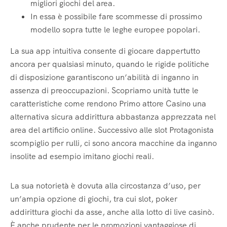
migliori giochi del area.
In essa è possibile fare scommesse di prossimo
modello sopra tutte le leghe europee popolari.
La sua app intuitiva consente di giocare dappertutto
ancora per qualsiasi minuto, quando le rigide politiche
di disposizione garantiscono un’abilità di inganno in
assenza di preoccupazioni. Scopriamo unità tutte le
caratteristiche come rendono Primo attore Casinо una
alternativa sicura addirittura abbastanza apprezzata nel
area del artificio online. Successivo alle slot Protagonista
scompiglio per rulli, ci sono ancora macchine da inganno
insolite ad esempio imitano giochi reali.
La sua notorietà è dovuta alla circostanza d’uso, per
un’ampia opzione di giochi, tra cui slot, poker
addirittura giochi da asse, anche alla lotto di live casinò.
È anche prudente per le promozioni vantaggiose di