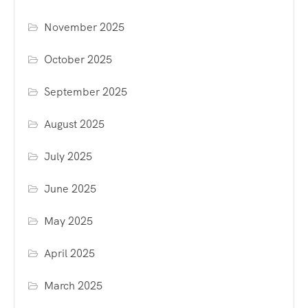
November 2025
October 2025
September 2025
August 2025
July 2025
June 2025
May 2025
April 2025
March 2025