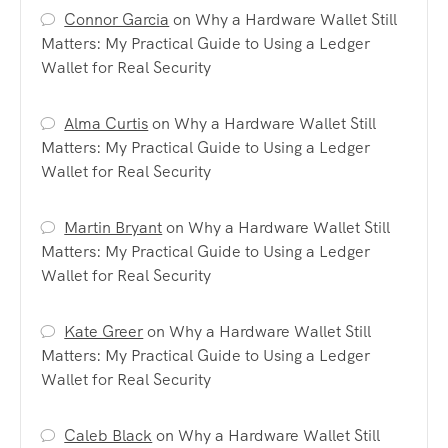
Connor Garcia
on
Why a Hardware Wallet Still
Matters: My Practical Guide to Using a Ledger
Wallet for Real Security
Alma Curtis
on
Why a Hardware Wallet Still
Matters: My Practical Guide to Using a Ledger
Wallet for Real Security
Martin Bryant
on
Why a Hardware Wallet Still
Matters: My Practical Guide to Using a Ledger
Wallet for Real Security
Kate Greer
on
Why a Hardware Wallet Still
Matters: My Practical Guide to Using a Ledger
Wallet for Real Security
Caleb Black
on
Why a Hardware Wallet Still