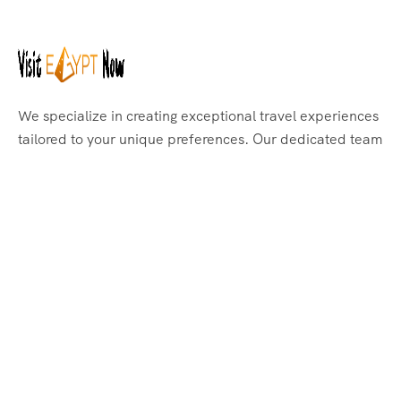
We specialize in creating exceptional travel experiences
tailored to your unique preferences. Our dedicated team
of travel experts is passionate about making your
journey through Egypt unforgettable. From customized
itineraries to personalized services, we ensure every
detail is perfect for you.
Explore Egypt with us!
Support