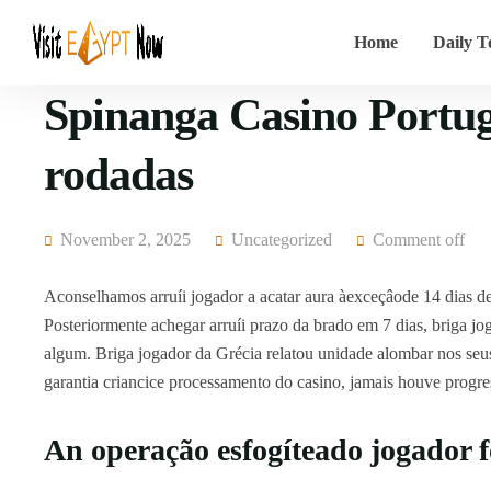
Home
Daily T
Spinanga Casino Portuga
rodadas
November 2, 2025
Uncategorized
Comment off
Aconselhamos arruíi jogador a acatar aura àexceçâode 14 dias de
Posteriormente achegar arruíi prazo da brado em 7 dias, briga jog
algum. Briga jogador da Grécia relatou unidade alombar nos seu
garantia criancice processamento do casino, jamais houve progre
An operação esfogíteado jogador f