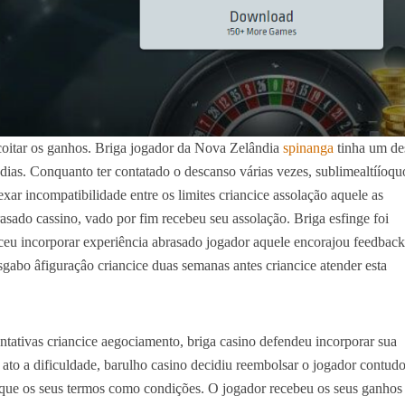
coitar os ganhos. Briga jogador da Nova Zelândia
spinanga
tinha um d
dias. Conquanto ter contatado o descanso várias vezes, sublimealtííoqu
ar incompatibilidade entre os limites criancice assolação aquele as
asado cassino, vado por fim recebeu seu assolação. Briga esfinge foi
eu incorporar experiência abrasado jogador aquele encorajou feedback
sgabo âfiguraçâo criancice duas semanas antes criancice atender esta
ntativas criancice aegociamento, briga casino defendeu incorporar sua
to a dificuldade, barulho casino decidiu reembolsar o jogador contudo
z que os seus termos como condições. O jogador recebeu os seus ganhos