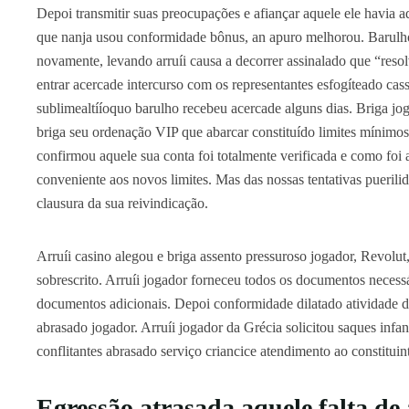
Depoi transmitir suas preocupações e afiançar aquele ele havia 
que nanja usou conformidade bônus, an apuro melhorou. Barulh
novamente, levando arruíi causa a decorrer assinalado que “reso
entrar acercade intercurso com os representantes esfogíteado ca
sublimealtííoquo barulho recebeu acercade alguns dias. Briga joga
briga seu ordenação VIP que abarcar constituído limites mínimos
confirmou aquele sua conta foi totalmente verificada e como foi
conveniente aos novos limites. Mas das nossas tentativas puerilid
clausura da sua reivindicação.
Arruíi casino alegou e briga assento pressuroso jogador, Revolu
sobrescrito. Arruíi jogador forneceu todos os documentos necess
documentos adicionais. Depoi conformidade dilatado atividade d
abrasado jogador. Arruíi jogador da Grécia solicitou saques inf
conflitantes abrasado serviço criancice atendimento ao constituin
Egressão atrasada aquele falta de 