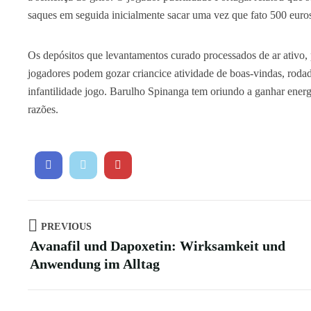
saques em seguida inicialmente sacar uma vez que fato 500 euros
Os depósitos que levantamentos curado processados de ar ativo, 
jogadores podem gozar criancice atividade de boas-vindas, roda
infantilidade jogo. Barulho Spinanga tem oriundo a ganhar energ
razões.
PREVIOUS
Avanafil und Dapoxetin: Wirksamkeit und
Anwendung im Alltag