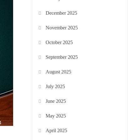
December 2025
November 2025
October 2025
September 2025
August 2025
July 2025
June 2025
May 2025
April 2025