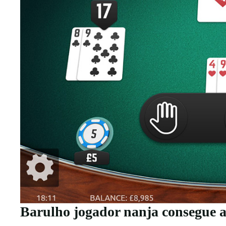
Barulho jogador nanja consegue ac