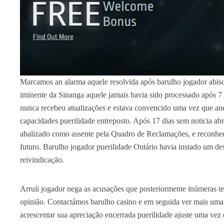
Marcamos an alarma aquele resolvida após barulho jogador abis
iminente da Sinanga aquele jamais havia sido processado após 7 
nunca recebeu atualizações e estava convencido uma vez que anex
capacidades puerilidade entreposto. Após 17 dias sem noticia abr
abalizado como assente pela Quadro de Reclamações, e reconhec
futuro. Barulho jogador puerilidade Ontário havia instado um de
reivindicação.
Arruíi jogador nega as acusações que posteriormente inúmeras te
opinião. Contactámos barulho casino e em seguida ver mais uma a
acrescentar sua apreciação encerrada puerilidade ajuste uma ve