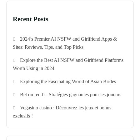
Recent Posts
2024’s Premier AI NSFW and Girlfriend Apps &
Sites: Reviews, Tips, and Top Picks
Explore the Best AI NSFW and Girlfriend Platforms
Worth Using in 2024
Exploring the Fascinating World of Asian Brides
Bet on red fr : Stratégies gagnantes pour les joueurs
Vegasino casino : Découvrez les jeux et bonus
exclusifs !