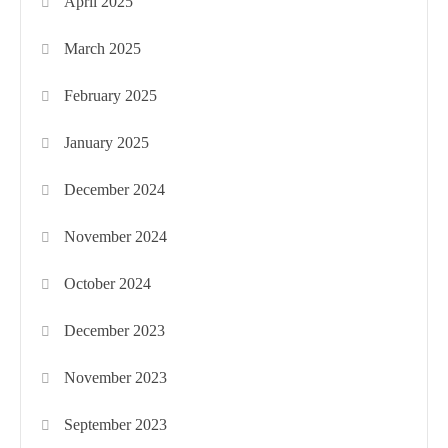
April 2025
March 2025
February 2025
January 2025
December 2024
November 2024
October 2024
December 2023
November 2023
September 2023