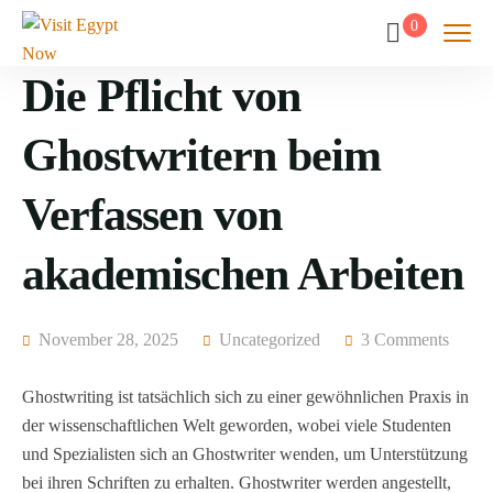
0
Die Pflicht von
Ghostwritern beim
Verfassen von
akademischen Arbeiten
November 28, 2025
Uncategorized
3 Comments
Ghostwriting ist tatsächlich sich zu einer gewöhnlichen Praxis in
der wissenschaftlichen Welt geworden, wobei viele Studenten
und Spezialisten sich an Ghostwriter wenden, um Unterstützung
bei ihren Schriften zu erhalten. Ghostwriter werden angestellt,