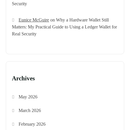
Security
Eunice McGuire
on
Why a Hardware Wallet Still
Matters: My Practical Guide to Using a Ledger Wallet for
Real Security
Archives
May 2026
March 2026
February 2026