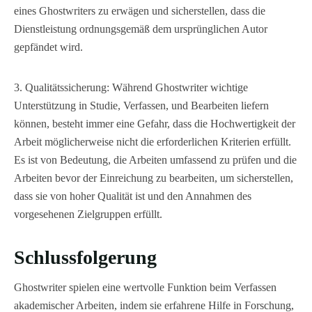
eines Ghostwriters zu erwägen und sicherstellen, dass die
Dienstleistung ordnungsgemäß dem ursprünglichen Autor
gepfändet wird.
3. Qualitätssicherung: Während Ghostwriter wichtige
Unterstützung in Studie, Verfassen, und Bearbeiten liefern
können, besteht immer eine Gefahr, dass die Hochwertigkeit der
Arbeit möglicherweise nicht die erforderlichen Kriterien erfüllt.
Es ist von Bedeutung, die Arbeiten umfassend zu prüfen und die
Arbeiten bevor der Einreichung zu bearbeiten, um sicherstellen,
dass sie von hoher Qualität ist und den Annahmen des
vorgesehenen Zielgruppen erfüllt.
Schlussfolgerung
Ghostwriter spielen eine wertvolle Funktion beim Verfassen
akademischer Arbeiten, indem sie erfahrene Hilfe in Forschung,