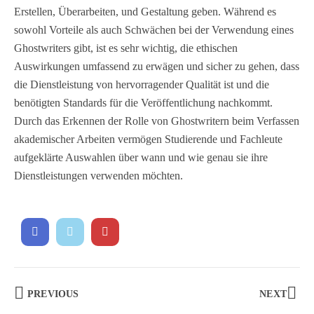
Erstellen, Überarbeiten, und Gestaltung geben. Während es
sowohl Vorteile als auch Schwächen bei der Verwendung eines
Ghostwriters gibt, ist es sehr wichtig, die ethischen
Auswirkungen umfassend zu erwägen und sicher zu gehen, dass
die Dienstleistung von hervorragender Qualität ist und die
benötigten Standards für die Veröffentlichung nachkommt.
Durch das Erkennen der Rolle von Ghostwritern beim Verfassen
akademischer Arbeiten vermögen Studierende und Fachleute
aufgeklärte Auswahlen über wann und wie genau sie ihre
Dienstleistungen verwenden möchten.
PREVIOUS
NEXT