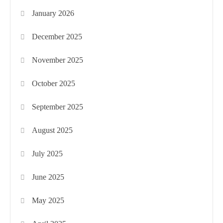
January 2026
December 2025
November 2025
October 2025
September 2025
August 2025
July 2025
June 2025
May 2025