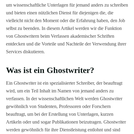
um wissenschaftliche Unterlagen für jemand anders zu schreiben
und bieten einen nützlichen Dienst
für diejenigen die, die
vielleicht nicht den Moment oder die Erfahrung haben, den Job
selbst zu beenden. In diesem Artikel werden wir die Funktion
von Ghostwritern beim Verfassen akademischer Schriften
entdecken und die Vorteile und Nachteile der Verwendung ihrer
Services diskutieren.
Was ist ein Ghostwriter?
Ein Ghostwriter ist ein spezialisierter Schreiber, der beauftragt
wird, um ein Teil Inhalt im Namen von jemand anders zu
verfassen. In der wissenschaftlichen Welt werden Ghostwriter
gewöhnlich von Studenten, Professoren oder Forschern
beauftragt, um bei der Erstellung von Unterlagen, kurzen
Artikeln oder und sogar Publikationen beizutragen. Ghostwriter
werden gewöhnlich für ihre Dienstleistung entlohnt und sind