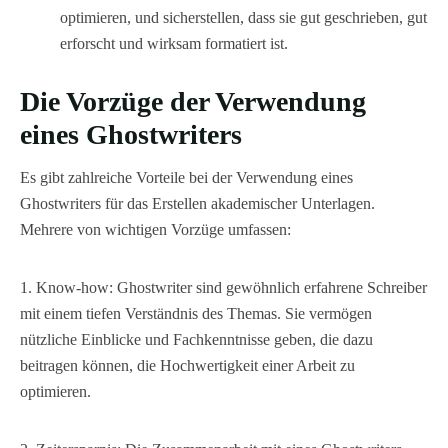
optimieren, und sicherstellen, dass sie gut geschrieben, gut
erforscht und wirksam formatiert ist.
Die Vorzüge der Verwendung
eines Ghostwriters
Es gibt zahlreiche Vorteile bei der Verwendung eines
Ghostwriters für das Erstellen akademischer Unterlagen.
Mehrere von wichtigen Vorzüge umfassen:
1. Know-how: Ghostwriter sind gewöhnlich erfahrene Schreiber
mit einem tiefen Verständnis des Themas. Sie vermögen
nützliche Einblicke und Fachkenntnisse geben, die dazu
beitragen können, die Hochwertigkeit einer Arbeit zu
optimieren.