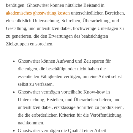
benötigen. Ghostwriter können nützliche Beistand in
akademisches ghostwriting kosten
unterschiedlichen Bereichen,
einschließlich Untersuchung, Schreiben, Überarbeitung, und
Gestaltung, und unterstützen dabei, hochwertige Unterlagen zu
zu generieren, die den Erwartungen des beabsichtigten
Zielgruppen entsprechen.
Ghostwriter können Aufwand und Zeit sparen für
diejenigen, die beschäftigt oder nicht haben die
essentiellen Fähigkeiten verfügen, um eine Arbeit selbst
selbst zu verfassen.
Ghostwriter vermögen vorteilhafte Know-how in
Untersuchung, Erstellen, und Überarbeiten liefern, und
unterstützen dabei, erstklassige Schriften zu produzieren,
die die erforderlichen Kriterien für die Veröffentlichung
nachkommen.
Ghostwriter vermögen die Qualität einer Arbeit