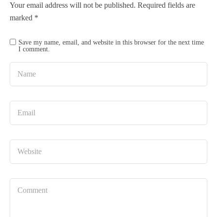
Your email address will not be published.
Required fields are
marked
*
Save my name, email, and website in this browser for the next time
I comment.