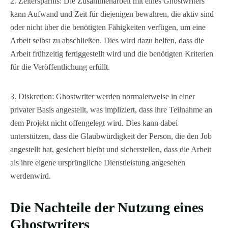
2. Zeitersparnis: Die Zusammenarbeit mit eines Ghostwriters
kann Aufwand und Zeit für diejenigen bewahren, die aktiv sind
oder nicht über die benötigten Fähigkeiten verfügen, um eine
Arbeit selbst zu abschließen. Dies wird dazu helfen, dass die
Arbeit frühzeitig fertiggestellt wird und die benötigten Kriterien
für die Veröffentlichung erfüllt.
3. Diskretion: Ghostwriter werden normalerweise in einer
privater Basis angestellt, was impliziert, dass ihre Teilnahme an
dem Projekt nicht offengelegt wird. Dies kann dabei
unterstützen, dass die Glaubwürdigkeit der Person, die den Job
angestellt hat, gesichert bleibt und sicherstellen, dass die Arbeit
als ihre eigene ursprüngliche Dienstleistung angesehen
werdenwird.
Die Nachteile der Nutzung eines
Ghostwriters