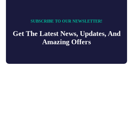
SUBSCRIBE TO OUR NEWSLETTER!
Get The Latest News, Updates, And
Amazing Offers