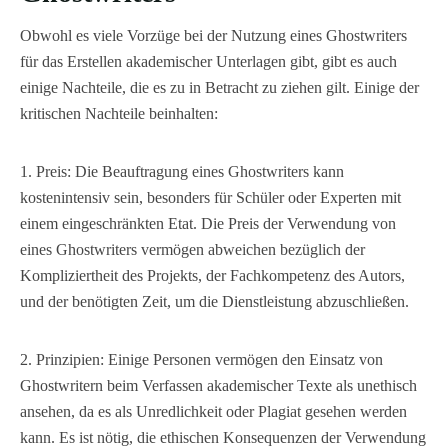
Obwohl es viele Vorzüge bei der Nutzung eines Ghostwriters
für das Erstellen akademischer Unterlagen gibt, gibt es auch
einige Nachteile, die es zu in Betracht zu ziehen gilt. Einige der
kritischen Nachteile beinhalten:
1. Preis: Die Beauftragung eines Ghostwriters kann
kostenintensiv sein, besonders für Schüler oder Experten mit
einem eingeschränkten Etat. Die Preis der Verwendung von
eines Ghostwriters vermögen abweichen bezüglich der
Kompliziertheit des Projekts, der Fachkompetenz des Autors,
und der benötigten Zeit, um die Dienstleistung abzuschließen.
2. Prinzipien: Einige Personen vermögen den Einsatz von
Ghostwritern beim Verfassen akademischer Texte als unethisch
ansehen, da es als Unredlichkeit oder Plagiat gesehen werden
kann. Es ist nötig, die ethischen Konsequenzen der Verwendung