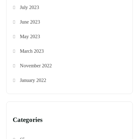
July 2023
June 2023
May 2023
March 2023
November 2022
January 2022
Categories