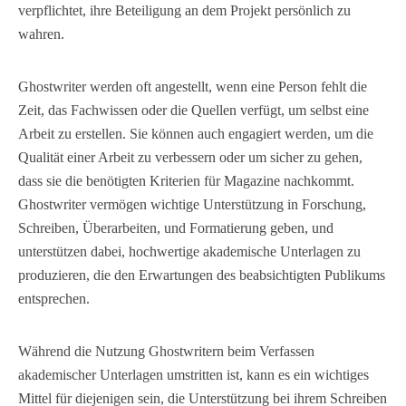
verpflichtet, ihre Beteiligung an dem Projekt persönlich zu
wahren.
Ghostwriter werden oft angestellt, wenn eine Person fehlt die
Zeit, das Fachwissen oder die Quellen verfügt, um selbst eine
Arbeit zu erstellen. Sie können auch engagiert werden, um die
Qualität einer Arbeit zu verbessern oder um sicher zu gehen,
dass sie die benötigten Kriterien für Magazine nachkommt.
Ghostwriter vermögen wichtige Unterstützung in Forschung,
Schreiben, Überarbeiten, und Formatierung geben, und
unterstützen dabei, hochwertige akademische Unterlagen zu
produzieren, die den Erwartungen des beabsichtigten Publikums
entsprechen.
Während die Nutzung Ghostwritern beim Verfassen
akademischer Unterlagen umstritten ist, kann es ein wichtiges
Mittel für diejenigen sein, die Unterstützung bei ihrem Schreiben