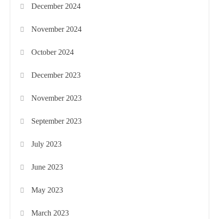
December 2024
November 2024
October 2024
December 2023
November 2023
September 2023
July 2023
June 2023
May 2023
March 2023