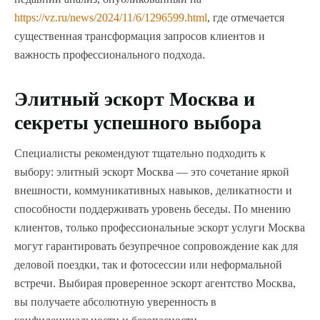
https://vz.ru/news/2024/11/6/1296599.html
, где отмечается
существенная трансформация запросов клиентов и
важность профессионального подхода.
Элитный эскорт Москва и
секреты успешного выбора
Специалисты рекомендуют тщательно подходить к
выбору: элитный эскорт Москва — это сочетание яркой
внешности, коммуникативных навыков, деликатности и
способности поддерживать уровень беседы. По мнению
клиентов, только профессиональные эскорт услуги Москва
могут гарантировать безупречное сопровождение как для
деловой поездки, так и фотосессии или неформальной
встречи. Выбирая проверенное эскорт агентство Москва,
вы получаете абсолютную уверенность в