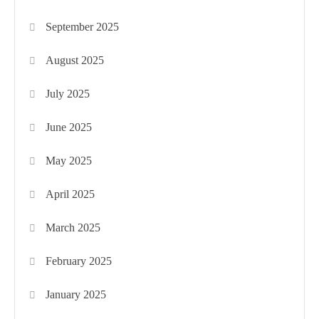
September 2025
August 2025
July 2025
June 2025
May 2025
April 2025
March 2025
February 2025
January 2025