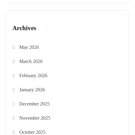
Archives
May 2026
March 2026
February 2026
January 2026
December 2025
November 2025
October 2025