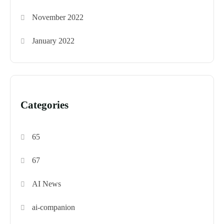
November 2022
January 2022
Categories
65
67
AI News
ai-companion