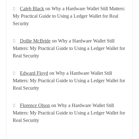
Caleb Black
on
Why a Hardware Wallet Still Matters:
My Practical Guide to Using a Ledger Wallet for Real
Security
Dollie McBride
on
Why a Hardware Wallet Still
Matters: My Practical Guide to Using a Ledger Wallet for
Real Security
Edward Floyd
on
Why a Hardware Wallet Still
Matters: My Practical Guide to Using a Ledger Wallet for
Real Security
Florence Olson
on
Why a Hardware Wallet Still
Matters: My Practical Guide to Using a Ledger Wallet for
Real Security