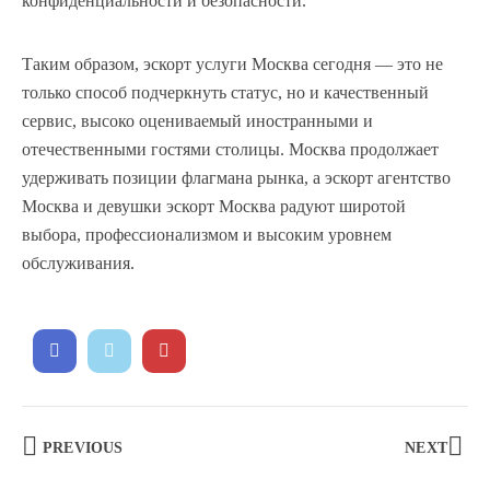
конфиденциальности и безопасности.
Таким образом, эскорт услуги Москва сегодня — это не
только способ подчеркнуть статус, но и качественный
сервис, высоко оцениваемый иностранными и
отечественными гостями столицы. Москва продолжает
удерживать позиции флагмана рынка, а эскорт агентство
Москва и девушки эскорт Москва радуют широтой
выбора, профессионализмом и высоким уровнем
обслуживания.
PREVIOUS
NEXT