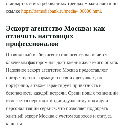
стандартах и востребованных трендах можно найти по
ссылке
https://riamediabank.ru/media/480686.html
.
Эскорт агентство Москва: как
отличить настоящих
профессионалов
Правильный выбор агента или агентства остается
ключевым фактором для достижения желаемого опыта.
Надежное эскорт агентство Москва предоставляет
прозрачную информацию о своих девушках, их
портфолио, а также гарантирует приватность и
безопасность каждой встречи. Среди новых тенденций
отмечается переход к индивидуальному подходу и
персонализации сервиса, что позволяет подобрать
элитный эскорт Москва с учетом запросов и статуса
клиента.