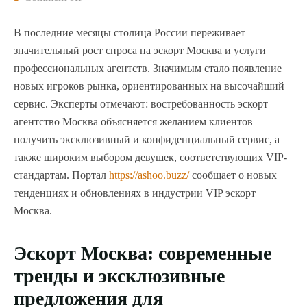
В последние месяцы столица России переживает
значительный рост спроса на эскорт Москва и услуги
профессиональных агентств. Значимым стало появление
новых игроков рынка, ориентированных на высочайший
сервис. Эксперты отмечают: востребованность эскорт
агентство Москва объясняется желанием клиентов
получить эксклюзивный и конфиденциальный сервис, а
также широким выбором девушек, соответствующих VIP-
стандартам. Портал
https://ashoo.buzz/
сообщает о новых
тенденциях и обновлениях в индустрии VIP эскорт
Москва.
Эскорт Москва: современные
тренды и эксклюзивные
предложения для