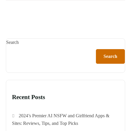
Search
Search
Recent Posts
2024’s Premier AI NSFW and Girlfriend Apps &
Sites: Reviews, Tips, and Top Picks