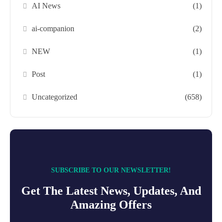
AI News
(1)
ai-companion
(2)
NEW
(1)
Post
(1)
Uncategorized
(658)
SUBSCRIBE TO OUR NEWSLETTER!
Get The Latest News, Updates, And
Amazing Offers