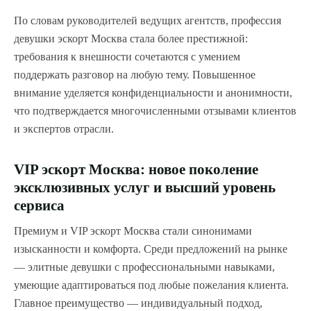
По словам руководителей ведущих агентств, профессия
девушки эскорт Москва стала более престижной:
требования к внешности сочетаются с умением
поддержать разговор на любую тему. Повышенное
внимание уделяется конфиденциальности и анонимности,
что подтверждается многочисленными отзывами клиентов
и экспертов отрасли.
VIP эскорт Москва: новое поколение
эксклюзивных услуг и высший уровень
сервиса
Премиум и VIP эскорт Москва стали синонимами
изысканности и комфорта. Среди предложений на рынке
— элитные девушки с профессиональными навыками,
умеющие адаптироваться под любые пожелания клиента.
Главное преимущество — индивидуальный подход,