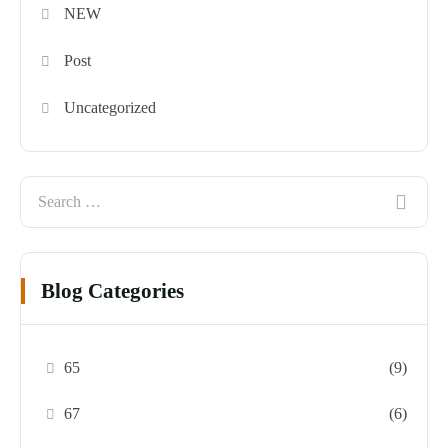
NEW
Post
Uncategorized
Blog Categories
65
(9)
67
(6)