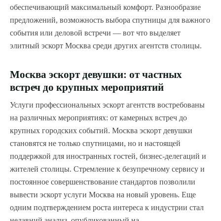
обеспечивающий максимальный комфорт. Разнообразие
предложений, возможность выбора спутницы для важного
события или деловой встречи — вот что выделяет
элитный эскорт Москва среди других агентств столицы.
Москва эскорт девушки: от частных
встреч до крупных мероприятий
Услуги профессиональных эскорт агентств востребованы
на различных мероприятиях: от камерных встреч до
крупных городских событий. Москва эскорт девушки
становятся не только спутницами, но и настоящей
поддержкой для иностранных гостей, бизнес-делегаций и
жителей столицы. Стремление к безупречному сервису и
постоянное совершенствование стандартов позволили
вывести эскорт услуги Москва на новый уровень. Еще
одним подтверждением роста интереса к индустрии стал
недавний анализ, опубликованный на