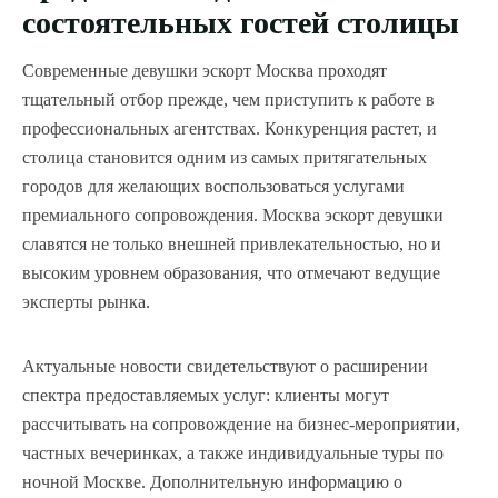
состоятельных гостей столицы
Современные девушки эскорт Москва проходят
тщательный отбор прежде, чем приступить к работе в
профессиональных агентствах. Конкуренция растет, и
столица становится одним из самых притягательных
городов для желающих воспользоваться услугами
премиального сопровождения. Москва эскорт девушки
славятся не только внешней привлекательностью, но и
высоким уровнем образования, что отмечают ведущие
эксперты рынка.
Актуальные новости свидетельствуют о расширении
спектра предоставляемых услуг: клиенты могут
рассчитывать на сопровождение на бизнес-мероприятии,
частных вечеринках, а также индивидуальные туры по
ночной Москве. Дополнительную информацию о