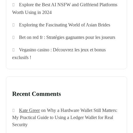
Explore the Best AI NSFW and Girlfriend Platforms
Worth Using in 2024
Exploring the Fascinating World of Asian Brides
Bet on red fr : Stratégies gagnantes pour les joueurs
Vegasino casino : Découvrez les jeux et bonus
exclusifs !
Recent Comments
Kate Greer
on
Why a Hardware Wallet Still Matters:
My Practical Guide to Using a Ledger Wallet for Real
Security